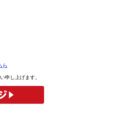
い申し上げます。