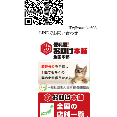
ID:@otasuke698
LINEでお問い合わせ