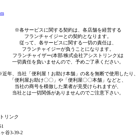
om
※各サービスに関する契約は、各店舗を経営する
フランチャイジーとの契約となります。
従って、各サービスに関する一切の責任は、
フランチャイジーが負うことになります。
フランチャイザー(本部/株式会社アシストリンク)は
一切責任を負いませんので、予めご了承ください。
※近年、当社「便利屋！お助け本舗」の名を無断で使用したり
「便利屋お助け〇〇」や「便利屋〇〇本舗」などと、
当社の商号を模倣した業者が見受けられますが、
当社とは一切関係がありませんのでご注意下さい。
トリンク
51
3-39-2