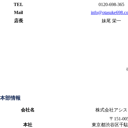
TEL
0120-698-365
Mail
info@otasuke698.c
店長
妹尾 栄一
本部情報
会社名
株式会社アシス
〒151-00
本社
東京都渋谷区千駄ヶ谷