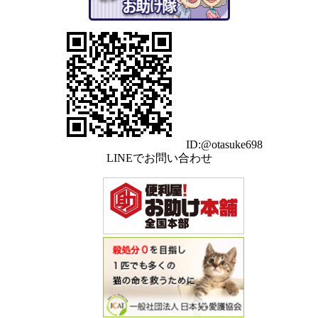
ID:@otasuke698
LINEでお問い合わせ