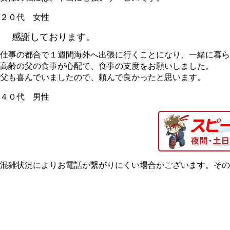
２０代 女性
感謝しております。
仕事の都合で１週間海外へ出張に行くことになり、一緒に暮ら
高齢の父の食事が心配で、食事の支度をお願いしました。
父も喜んでいましたので、頼んで良かったと思います。
４０代 男性
混雑状況によりお電話が繋がりにくい場合がございます。その