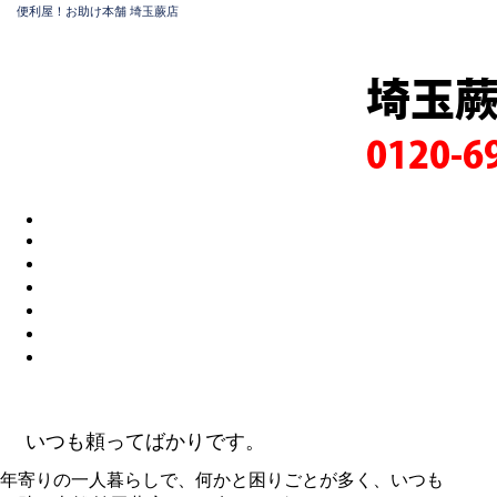
便利屋！お助け本舗 埼玉蕨店
埼玉
0120-6
いつも頼ってばかりです。
年寄りの一人暮らしで、何かと困りごとが多く、いつも