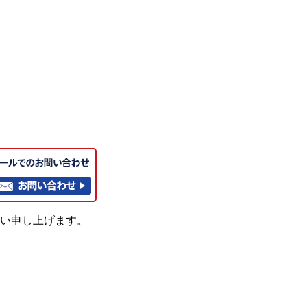
い申し上げます。