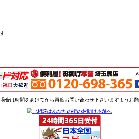
す
場合は時間をあけてから再度お問い合わせ下さいますようお願